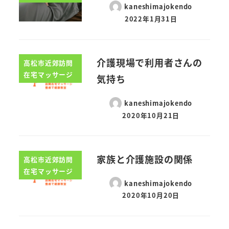
kaneshimajokendo
2022年1月31日
介護現場で利用者さんの
高松市近郊訪問
在宅マッサージ
気持ち
kaneshimajokendo
2020年10月21日
家族と介護施設の関係
高松市近郊訪問
在宅マッサージ
kaneshimajokendo
2020年10月20日