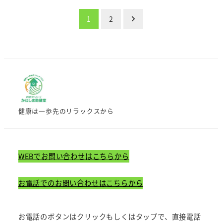
投
1
2
稿
の
ペ
ー
健康は一歩先のリラックスから
ジ
送
WEBでお問い合わせはこちらから
り
お電話でのお問い合わせはこちらから
お電話のボタンはクリックもしくはタップで、直接電話