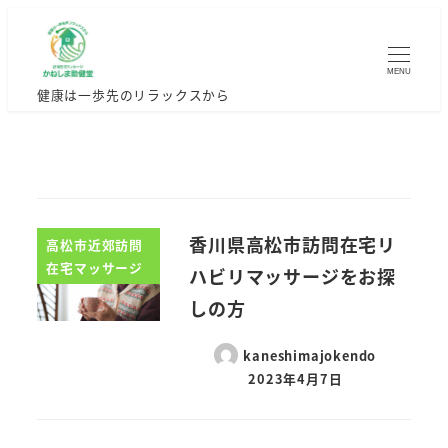
MENU
健康は一歩先のリラックスから
香川県高松市訪問在宅リ
高松市近郊訪問
在宅マッサージ
ハビリマッサージをお探
しの方
kaneshimajokendo
2023年4月7日