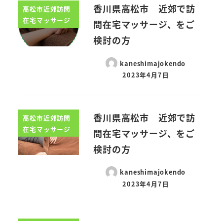
香川県高松市 近郊で訪
高松市近郊訪問
在宅マッサージ
問在宅マッサージ、をご
検討の方
kaneshimajokendo
2023年4月7日
香川県高松市 近郊で訪
高松市近郊訪問
在宅マッサージ
問在宅マッサージ、をご
検討の方
kaneshimajokendo
2023年4月7日