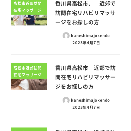
香川県高松市、 近郊で
高松市近郊訪問
在宅マッサージ
訪問在宅リハビリマッサ
ージをお探しの方
kaneshimajokendo
2023年4月7日
香川県高松市 近郊で訪
高松市近郊訪問
在宅マッサージ
問在宅リハビリマッサー
ジをお探しの方
kaneshimajokendo
2023年4月7日