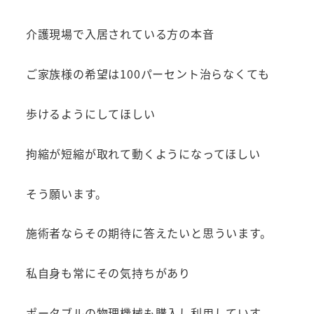
介護現場で入居されている方の本音
ご家族様の希望は100パーセント治らなくても
歩けるようにしてほしい
拘縮が短縮が取れて動くようになってほしい
そう願います。
施術者ならその期待に答えたいと思ういます。
私自身も常にその気持ちがあり
ポータブルの物理機械も購入し利用していす。