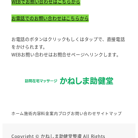
WEBでお問い合わせはこちらから
お電話でのお問い合わせはこちらから
お電話のボタンはクリックもしくはタップで、直接電話
をかけられます。
WEBお問い合わせはお問合せページへリンクします。
ホーム
施術内容
料金案内
ブログ
お問い合わせ
サイトマップ
Copyright © かねしま助健堂整膚 All Rights