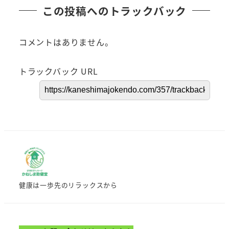
この投稿へのトラックバック
コメントはありません。
トラックバック URL
健康は一歩先のリラックスから