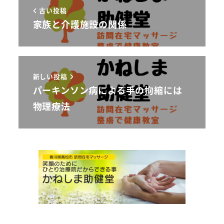
古い投稿
家族と介護施設の関係
新しい投稿
パーキンソン病による手の拘縮には
物理療法