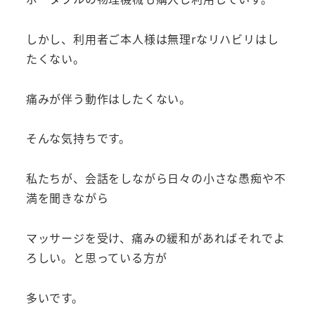
しかし、利用者ご本人様は無理rなリハビリはし
たくない。
痛みが伴う動作はしたくない。
そんな気持ちです。
私たちが、会話をしながら日々の小さな愚痴や不
満を聞きながら
マッサージを受け、痛みの緩和があればそれでよ
ろしい。と思っている方が
多いです。