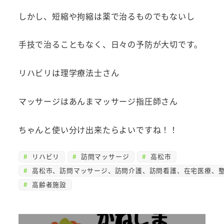
しかし、短縮や拘縮は薬で治るものでもないし
手技で治ることもなく、日々の予防が大切です。
リハビリは理学療法士さん
マッサージはあんまマッサージ指圧師さん
ちゃんと使い分け出来たらよいですね！！
リハビリ
訪問マッサージ
高松市
高松市、訪問マッサージ、訪問介護、訪問看護、在宅医療、整
高齢者施設