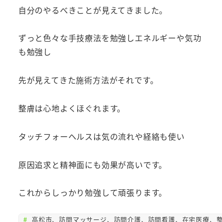
自分のやるべきことが見えてきました。
ずっと色々な手技療法を勉強しエネルギーや気功
も勉強し
先が見えてきた施術方法がそれです。
整膚は心地よくほぐれます。
タッチフォーヘルスは気の流れや経絡も使い
原因追求と精神面にも効果が高いです。
これからしっかり勉強して頑張ります。
高松市、訪問マッサージ、訪問介護、訪問看護、在宅医療、整