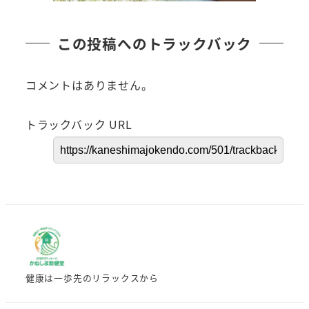
この投稿へのトラックバック
コメントはありません。
トラックバック URL
健康は一歩先のリラックスから