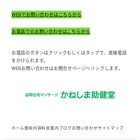
WEBでお問い合わせはこちらから
お電話でのお問い合わせはこちらから
お電話のボタンはクリックもしくはタップで、直接電話
をかけられます。
WEBお問い合わせはお問合せページへリンクします。
ホーム
施術内容
料金案内
ブログ
お問い合わせ
サイトマップ