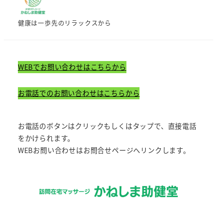
健康は一歩先のリラックスから
WEBでお問い合わせはこちらから
お電話でのお問い合わせはこちらから
お電話のボタンはクリックもしくはタップで、直接電話
をかけられます。
WEBお問い合わせはお問合せページへリンクします。