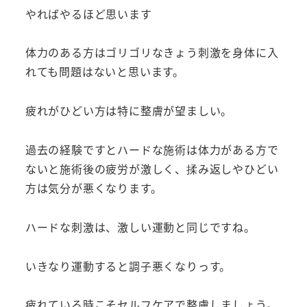
やればやるほど思います
体力のある方はゴリゴリなきょう刺激を身体に入
れても問題はないと思います。
疲れがひどい方は特に整膚が望ましい。
過去の経験ですとハードな施術は体力がある方で
ないと施術後の疲労が激しく、揉み返しやひどい
方は気分が悪くなります。
ハードな刺激は、激しい運動と同じですね。
いきなり運動すると調子悪くなりっす。
疲れている時こそセルフケアで整膚しましょう。