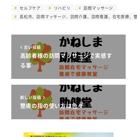
セルフケア
リハビリ
訪問マッサージ
高松市、訪問マッサージ、訪問介護、訪問看護、在宅医療、整
古い投稿
高齢者様の訪問マッサージで実感す
る事
新しい投稿
整膚の指の使い方は色々