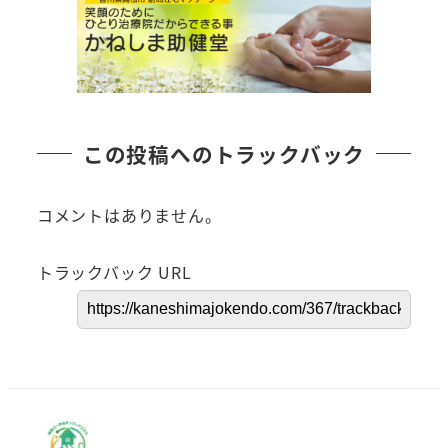
この投稿へのトラックバック
コメントはありません。
トラックバック URL