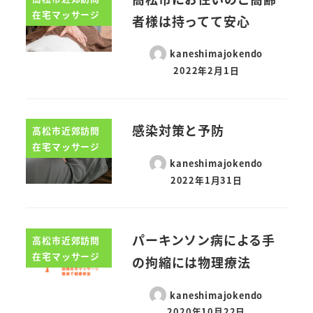
在宅マッサージ
者様は持ってて安心
kaneshimajokendo
2022年2月1日
感染対策と予防
高松市近郊訪問
在宅マッサージ
kaneshimajokendo
2022年1月31日
パーキンソン病による手
高松市近郊訪問
在宅マッサージ
の拘縮には物理療法
kaneshimajokendo
2020年10月22日