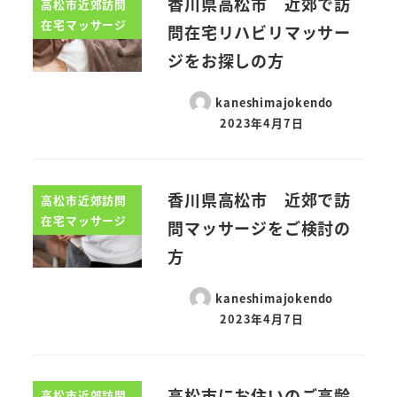
香川県高松市 近郊で訪
高松市近郊訪問
在宅マッサージ
問在宅リハビリマッサー
ジをお探しの方
kaneshimajokendo
2023年4月7日
香川県高松市 近郊で訪
高松市近郊訪問
在宅マッサージ
問マッサージをご検討の
方
kaneshimajokendo
2023年4月7日
高松市にお住いのご高齢
高松市近郊訪問