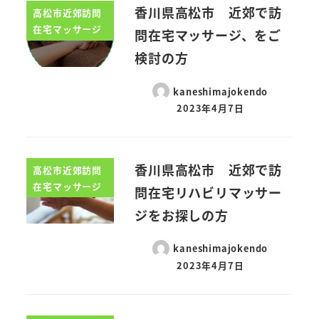
香川県高松市 近郊で訪
高松市近郊訪問
在宅マッサージ
問在宅マッサージ、をご
検討の方
kaneshimajokendo
2023年4月7日
香川県高松市 近郊で訪
高松市近郊訪問
在宅マッサージ
問在宅リハビリマッサー
ジをお探しの方
kaneshimajokendo
2023年4月7日