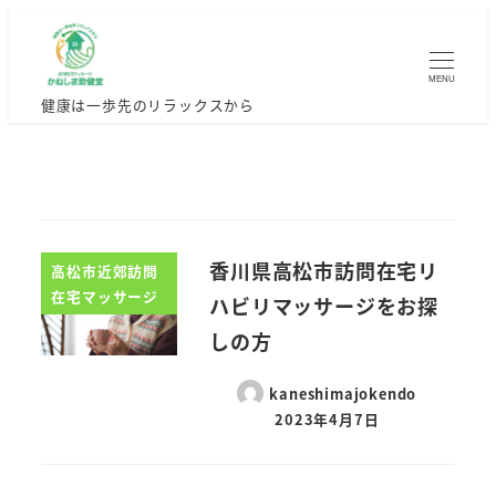
MENU
健康は一歩先のリラックスから
香川県高松市訪問在宅リ
高松市近郊訪問
在宅マッサージ
ハビリマッサージをお探
しの方
kaneshimajokendo
2023年4月7日