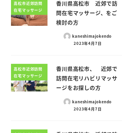
香川県高松市 近郊で訪
高松市近郊訪問
在宅マッサージ
問在宅マッサージ、をご
検討の方
kaneshimajokendo
2023年4月7日
香川県高松市、 近郊で
高松市近郊訪問
在宅マッサージ
訪問在宅リハビリマッサ
ージをお探しの方
kaneshimajokendo
2023年4月7日