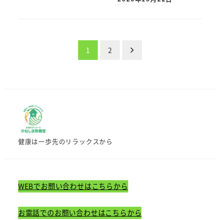
投
1
2
稿
の
ペ
ー
健康は一歩先のリラックスから
ジ
送
WEBでお問い合わせはこちらから
り
お電話でのお問い合わせはこちらから