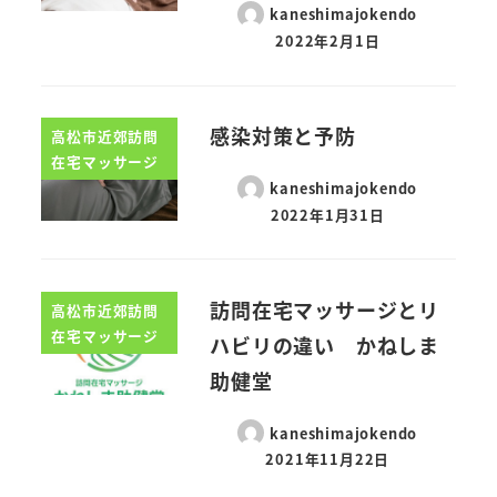
kaneshimajokendo
2022年2月1日
感染対策と予防
高松市近郊訪問
在宅マッサージ
kaneshimajokendo
2022年1月31日
訪問在宅マッサージとリ
高松市近郊訪問
在宅マッサージ
ハビリの違い かねしま
助健堂
kaneshimajokendo
2021年11月22日