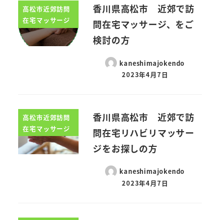
香川県高松市 近郊で訪
高松市近郊訪問
在宅マッサージ
問在宅マッサージ、をご
検討の方
kaneshimajokendo
2023年4月7日
香川県高松市 近郊で訪
高松市近郊訪問
在宅マッサージ
問在宅リハビリマッサー
ジをお探しの方
kaneshimajokendo
2023年4月7日