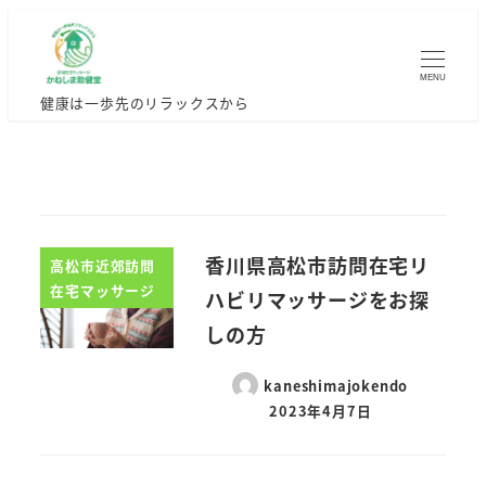
MENU
健康は一歩先のリラックスから
香川県高松市訪問在宅リ
高松市近郊訪問
在宅マッサージ
ハビリマッサージをお探
しの方
kaneshimajokendo
2023年4月7日