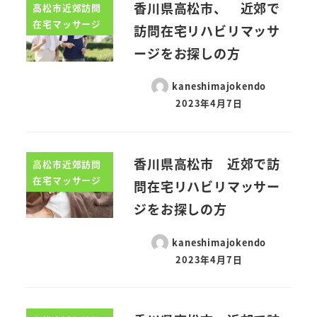
香川県高松市、 近郊で
高松市近郊訪問
在宅マッサージ
訪問在宅リハビリマッサ
ージをお探しの方
kaneshimajokendo
2023年4月7日
香川県高松市 近郊で訪
高松市近郊訪問
在宅マッサージ
問在宅リハビリマッサー
ジをお探しの方
kaneshimajokendo
2023年4月7日