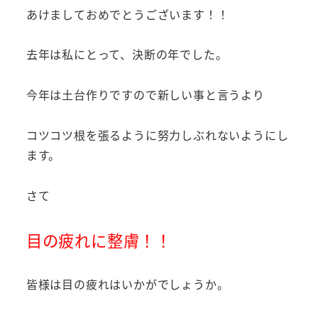
あけましておめでとうございます！！
去年は私にとって、決断の年でした。
今年は土台作りですので新しい事と言うより
コツコツ根を張るように努力しぶれないようにし
ます。
さて
目の疲れに整膚！！
皆様は目の疲れはいかがでしょうか。