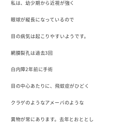
私は、幼少期から近視が強く
眼球が縦長になっているので
目の病気は起こりやすいようです。
網膜裂孔は過去3回
白内障2年前に手術
目の中心あたりに、飛蚊症がひどく
クラゲのようなアメーバのような
異物が常にあります。去年とおととし