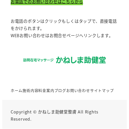
お電話でのお問い合わせはこちらから
お電話のボタンはクリックもしくはタップで、直接電話
をかけられます。
WEBお問い合わせはお問合せページへリンクします。
ホーム
施術内容
料金案内
ブログ
お問い合わせ
サイトマップ
Copyright © かねしま助健堂整膚 All Rights
Reserved.