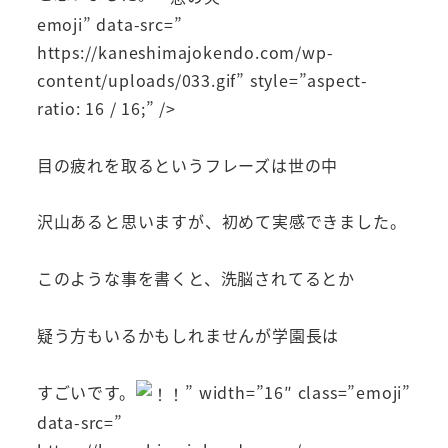
emoji” data-src=”
https://kaneshimajokendo.com/wp-
content/uploads/033.gif” style=”aspect-
ratio: 16 / 16;” />
目の疲れを取るというフレーズは世の中
沢山あると思いますが、初めて実感できました。
このような事を書くと、洗脳されてるとか
疑う方もいるかもしれませんが学園長は
すごいです。
” width=”16″ class=”emoji”
data-src=”