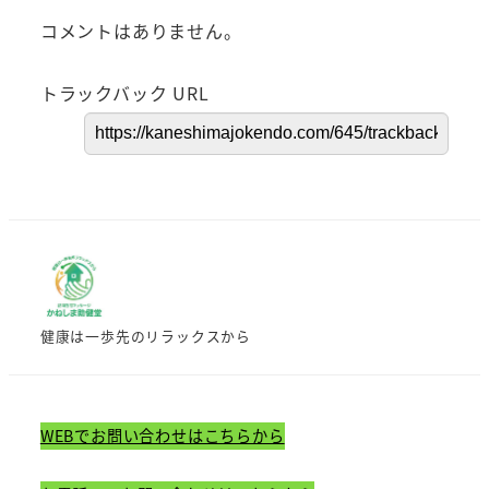
コメントはありません。
トラックバック URL
健康は一歩先のリラックスから
WEBでお問い合わせはこちらから