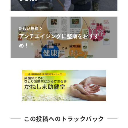
新しい投稿
アンチエイジングに整膚をおすす
め！！
この投稿へのトラックバック