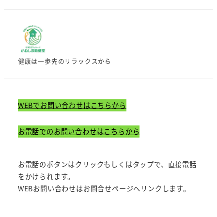
健康は一歩先のリラックスから
WEBでお問い合わせはこちらから
お電話でのお問い合わせはこちらから
お電話のボタンはクリックもしくはタップで、直接電話
をかけられます。
WEBお問い合わせはお問合せページへリンクします。