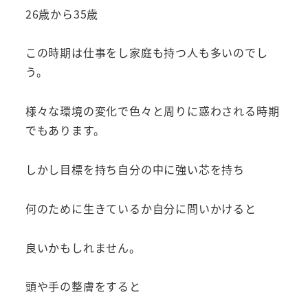
26歳から35歳
この時期は仕事をし家庭も持つ人も多いのでし
う。
様々な環境の変化で色々と周りに惑わされる時期
でもあります。
しかし目標を持ち自分の中に強い芯を持ち
何のために生きているか自分に問いかけると
良いかもしれません。
頭や手の整膚をすると