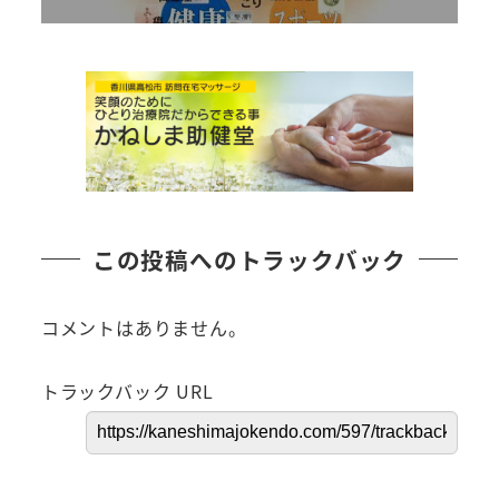
この投稿へのトラックバック
コメントはありません。
トラックバック URL