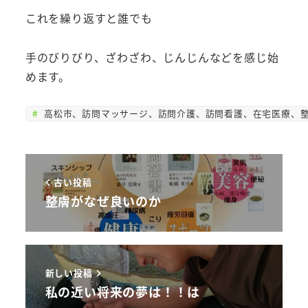
これを繰り返すと誰でも
手のびりびり、ざわざわ、じんじんなどを感じ始
めます。
高松市、訪問マッサージ、訪問介護、訪問看護、在宅医療、整
古い投稿
整膚がなぜ良いのか
新しい投稿
私の近い将来の夢は！！は