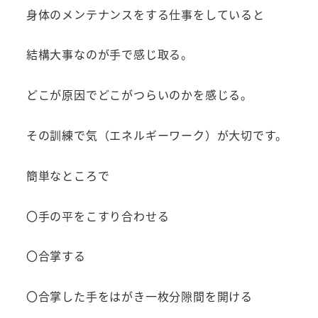
身体のメンテナンスをする仕事をしていると
結構大事なのが手で感じ取る。
どこが原因でどこがつらいのかを感じる。
その訓練で気（エネルギーワーク）が大切です。
簡単なところで
〇手の平をこすり合わせる
〇合掌する
〇合掌した手をはがき一枚分隙間を開ける