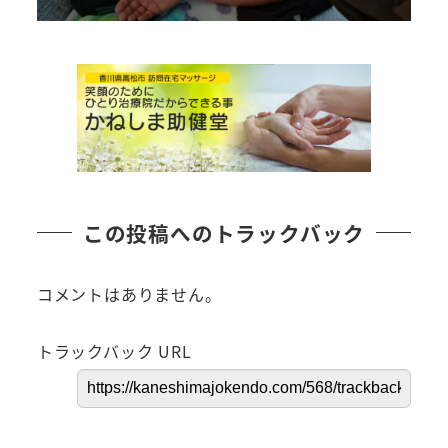
この投稿へのトラックバック
コメントはありません。
トラックバック URL