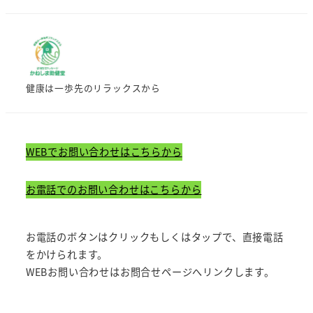
健康は一歩先のリラックスから
WEBでお問い合わせはこちらから
お電話でのお問い合わせはこちらから
お電話のボタンはクリックもしくはタップで、直接電話
をかけられます。
WEBお問い合わせはお問合せページへリンクします。