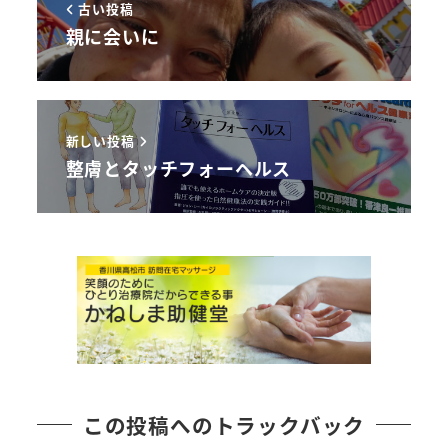
古い投稿
親に会いに
新しい投稿
整膚とタッチフォーヘルス
この投稿へのトラックバック