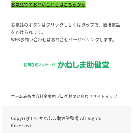
お電話でのお問い合わせはこちらから
お電話のボタンはクリックもしくはタップで、直接電話
をかけられます。
WEBお問い合わせはお問合せページへリンクします。
ホーム
施術内容
料金案内
ブログ
お問い合わせ
サイトマップ
Copyright © かねしま助健堂整膚 All Rights
Reserved.