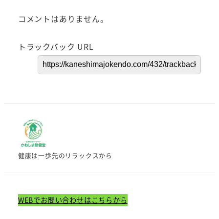
コメントはありません。
トラックバック URL
健康は一歩先のリラックスから
WEBでお問い合わせはこちらから