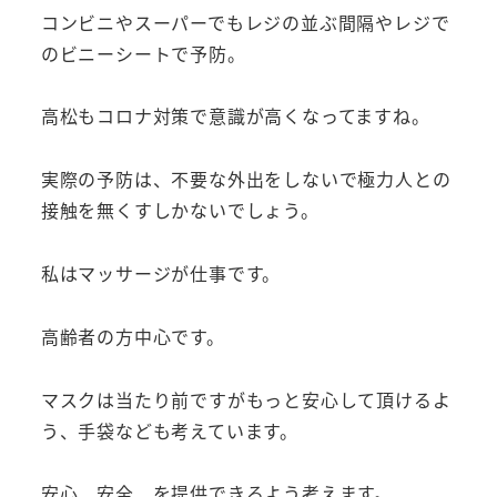
コンビニやスーパーでもレジの並ぶ間隔やレジで
のビニーシートで予防。
高松もコロナ対策で意識が高くなってますね。
実際の予防は、不要な外出をしないで極力人との
接触を無くすしかないでしょう。
私はマッサージが仕事です。
高齢者の方中心です。
マスクは当たり前ですがもっと安心して頂けるよ
う、手袋なども考えています。
安心、安全、を提供できるよう考えます。