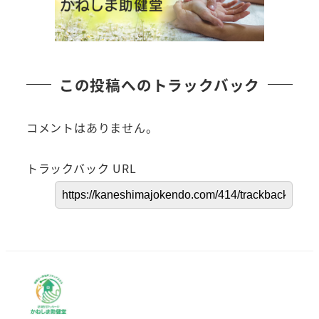
この投稿へのトラックバック
コメントはありません。
トラックバック URL