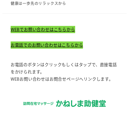
健康は一歩先のリラックスから
WEBでお問い合わせはこちらから
お電話でのお問い合わせはこちらから
お電話のボタンはクリックもしくはタップで、直接電話
をかけられます。
WEBお問い合わせはお問合せページへリンクします。