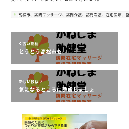
高松市、訪問マッサージ、訪問介護、訪問看護、在宅医療、整
古い投稿
とうとう高松市も
新しい投稿
気になるところに整膚しましょ