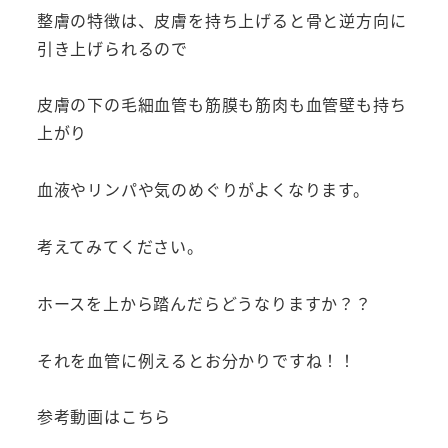
整膚の特徴は、皮膚を持ち上げると骨と逆方向に
引き上げられるので
皮膚の下の毛細血管も筋膜も筋肉も血管壁も持ち
上がり
血液やリンパや気のめぐりがよくなります。
考えてみてください。
ホースを上から踏んだらどうなりますか？？
それを血管に例えるとお分かりですね！！
参考動画はこちら