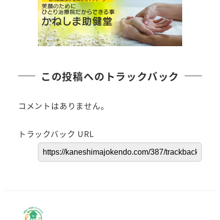
この投稿へのトラックバック
コメントはありません。
トラックバック URL