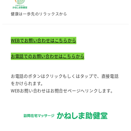
健康は一歩先のリラックスから
WEBでお問い合わせはこちらから
お電話でのお問い合わせはこちらから
お電話のボタンはクリックもしくはタップで、直接電話
をかけられます。
WEBお問い合わせはお問合せページへリンクします。